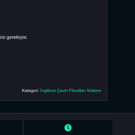
si gerekiyor.
Kategori:
İngilizce Çeviri Floodları Makine