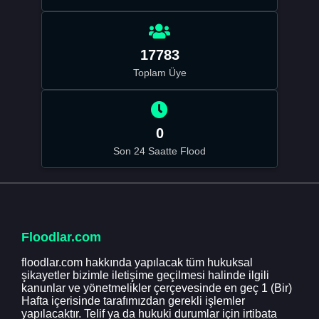
17783
Toplam Üye
0
Son 24 Saatte Flood
Floodlar.com
floodlar.com hakkında yapılacak tüm hukuksal
şikayetler bizimle iletişime geçilmesi halinde ilgili
kanunlar ve yönetmelikler çerçevesinde en geç 1 (Bir)
Hafta içerisinde tarafımızdan gerekli işlemler
yapılacaktır. Telif ya da hukuki durumlar için irtibata