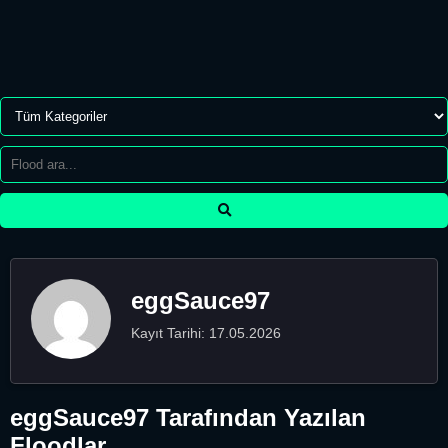
eggSauce97
Kayıt Tarihi: 17.05.2026
eggSauce97 Tarafından Yazılan
Floodlar