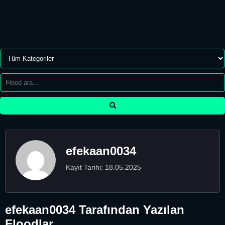
efekaan0034
Kayıt Tarihi: 18.05.2025
efekaan0034 Tarafından Yazılan
Floodlar