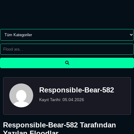
Responsible-Bear-582
Kayıt Tarihi: 05.04.2026
Responsible-Bear-582 Tarafından
Yazılan Floodlar