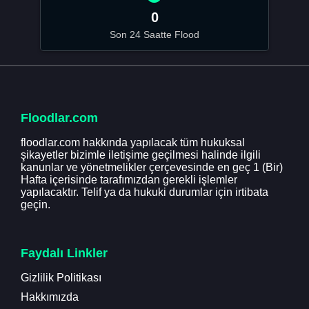
0
Son 24 Saatte Flood
Floodlar.com
floodlar.com hakkında yapılacak tüm hukuksal
şikayetler bizimle iletişime geçilmesi halinde ilgili
kanunlar ve yönetmelikler çerçevesinde en geç 1 (Bir)
Hafta içerisinde tarafımızdan gerekli işlemler
yapılacaktır. Telif ya da hukuki durumlar için irtibata
geçin.
Faydalı Linkler
Gizlilik Politikası
Hakkımızda