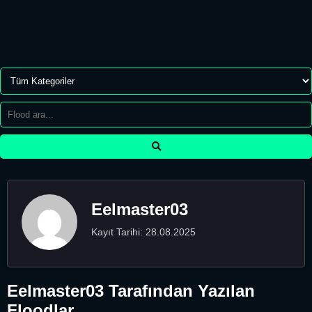
Eelmaster03
Kayıt Tarihi: 28.08.2025
Eelmaster03 Tarafından Yazılan
Floodlar