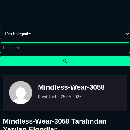
Mindless-Wear-3058
Kayıt Tarihi: 25.05.2026
Mindless-Wear-3058 Tarafından
Yazılan Floodlar