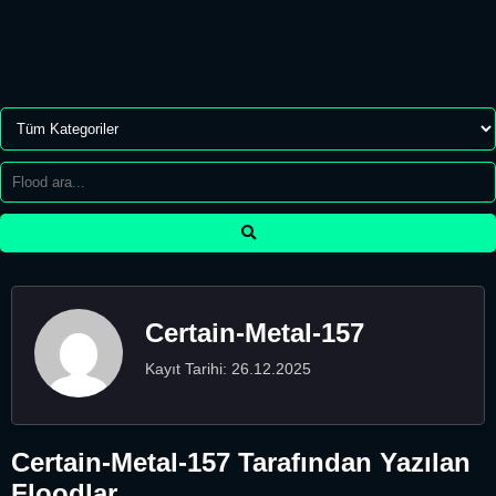
Certain-Metal-157
Kayıt Tarihi: 26.12.2025
Certain-Metal-157 Tarafından Yazılan
Floodlar