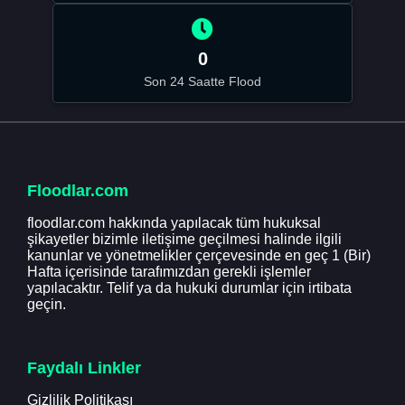
0
Son 24 Saatte Flood
Floodlar.com
floodlar.com hakkında yapılacak tüm hukuksal
şikayetler bizimle iletişime geçilmesi halinde ilgili
kanunlar ve yönetmelikler çerçevesinde en geç 1 (Bir)
Hafta içerisinde tarafımızdan gerekli işlemler
yapılacaktır. Telif ya da hukuki durumlar için irtibata
geçin.
Faydalı Linkler
Gizlilik Politikası