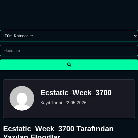
Ecstatic_Week_3700
Kayıt Tarihi: 22.05.2026
Ecstatic_Week_3700 Tarafından
Yazılan Floodlar