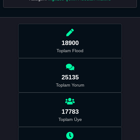
18900
Toplam Flood
25135
Toplam Yorum
17783
Toplam Üye