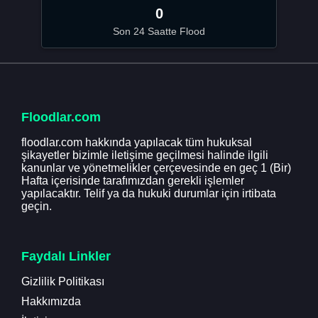
0
Son 24 Saatte Flood
Floodlar.com
floodlar.com hakkında yapılacak tüm hukuksal
şikayetler bizimle iletişime geçilmesi halinde ilgili
kanunlar ve yönetmelikler çerçevesinde en geç 1 (Bir)
Hafta içerisinde tarafımızdan gerekli işlemler
yapılacaktır. Telif ya da hukuki durumlar için irtibata
geçin.
Faydalı Linkler
Gizlilik Politikası
Hakkımızda