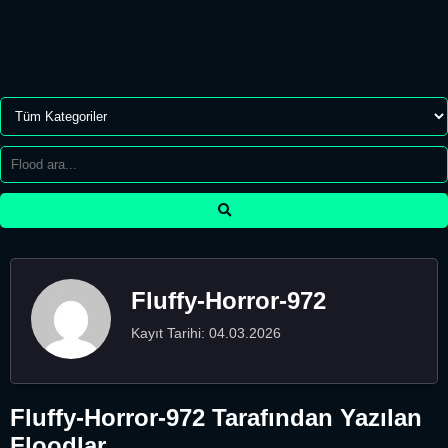
Fluffy-Horror-972
Kayıt Tarihi: 04.03.2026
Fluffy-Horror-972 Tarafından Yazılan
Floodlar