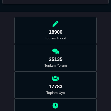
18900
Toplam Flood
25135
Toplam Yorum
17783
Toplam Üye