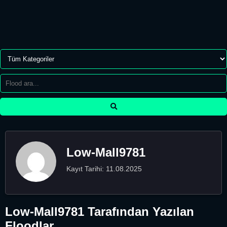
Low-Mall9781
Kayıt Tarihi: 11.08.2025
Low-Mall9781 Tarafından Yazılan
Floodlar