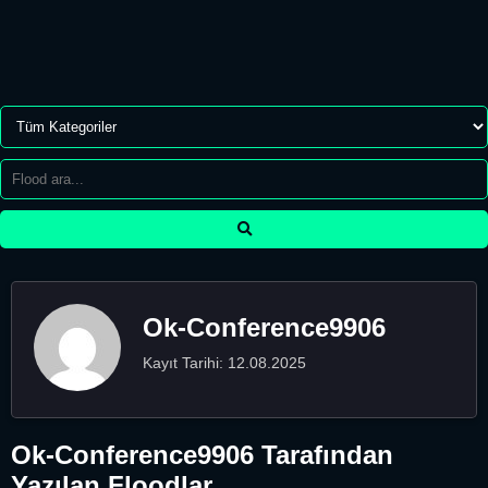
Ok-Conference9906
Kayıt Tarihi: 12.08.2025
Ok-Conference9906 Tarafından
Yazılan Floodlar