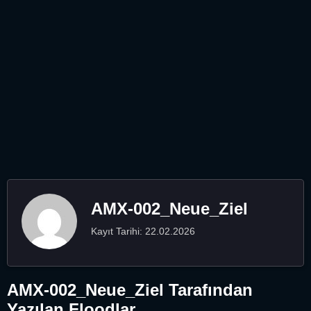
AMX-002_Neue_Ziel
Kayıt Tarihi: 22.02.2026
AMX-002_Neue_Ziel Tarafından
Yazılan Floodlar