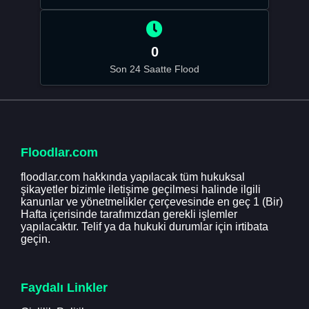
0
Son 24 Saatte Flood
Floodlar.com
floodlar.com hakkında yapılacak tüm hukuksal
şikayetler bizimle iletişime geçilmesi halinde ilgili
kanunlar ve yönetmelikler çerçevesinde en geç 1 (Bir)
Hafta içerisinde tarafımızdan gerekli işlemler
yapılacaktır. Telif ya da hukuki durumlar için irtibata
geçin.
Faydalı Linkler