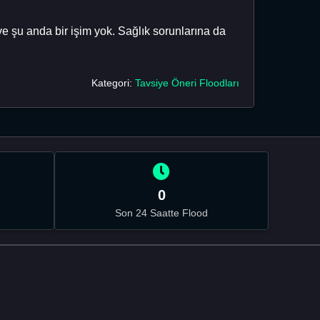
ve şu anda bir işim yok. Sağlık sorunlarına da
Kategori:
Tavsiye Öneri Floodları
0
Son 24 Saatte Flood