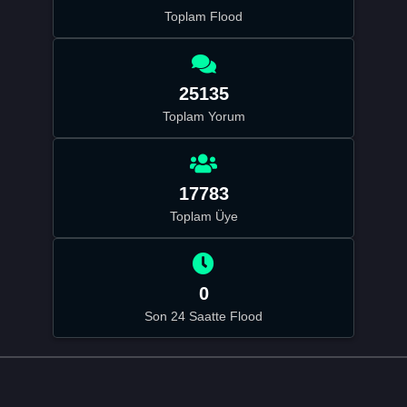
Toplam Flood
25135
Toplam Yorum
17783
Toplam Üye
0
Son 24 Saatte Flood