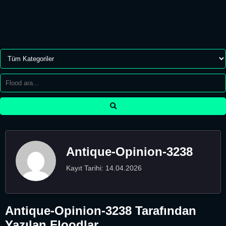
Antique-Opinion-3238
Kayıt Tarihi: 14.04.2026
Antique-Opinion-3238 Tarafından
Yazılan Floodlar