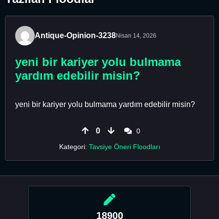
Antique-Opinion-3238
Nisan 14, 2026
yeni bir kariyer yolu bulmama
yardım edebilir misin?
yeni bir kariyer yolu bulmama yardım edebilir misin?
0
0
Kategori:
Tavsiye Öneri Floodları
18900