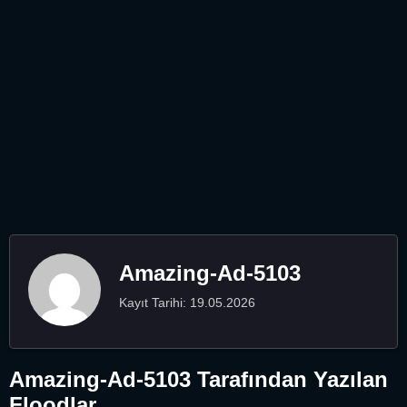
Amazing-Ad-5103
Kayıt Tarihi: 19.05.2026
Amazing-Ad-5103 Tarafından Yazılan
Floodlar