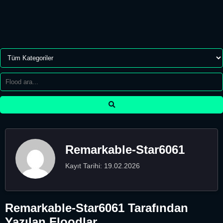
Remarkable-Star6061
Kayıt Tarihi: 19.02.2026
Remarkable-Star6061 Tarafından
Yazılan Floodlar