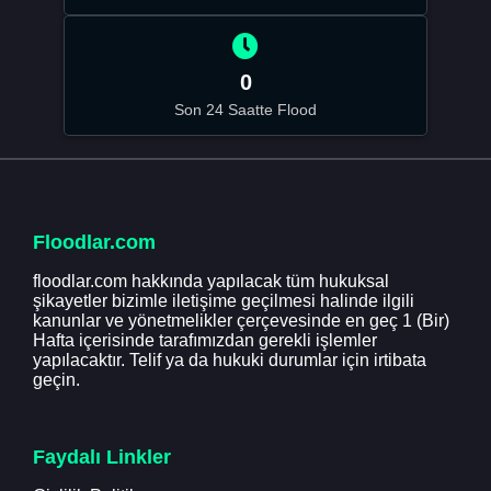
0
Son 24 Saatte Flood
Floodlar.com
floodlar.com hakkında yapılacak tüm hukuksal
şikayetler bizimle iletişime geçilmesi halinde ilgili
kanunlar ve yönetmelikler çerçevesinde en geç 1 (Bir)
Hafta içerisinde tarafımızdan gerekli işlemler
yapılacaktır. Telif ya da hukuki durumlar için irtibata
geçin.
Faydalı Linkler