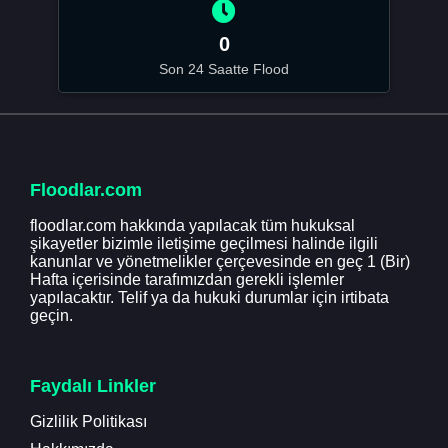
0
Son 24 Saatte Flood
Floodlar.com
floodlar.com hakkında yapılacak tüm hukuksal
şikayetler bizimle iletişime geçilmesi halinde ilgili
kanunlar ve yönetmelikler çerçevesinde en geç 1 (Bir)
Hafta içerisinde tarafımızdan gerekli işlemler
yapılacaktır. Telif ya da hukuki durumlar için irtibata
geçin.
Faydalı Linkler
Gizlilik Politikası