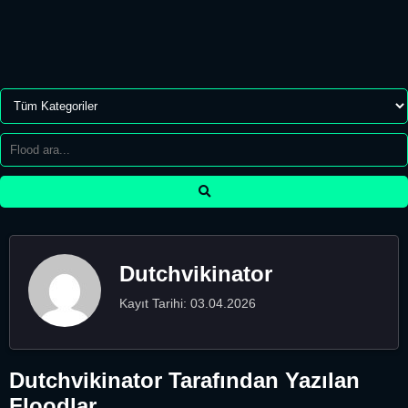
Dutchvikinator
Kayıt Tarihi: 03.04.2026
Dutchvikinator Tarafından Yazılan
Floodlar