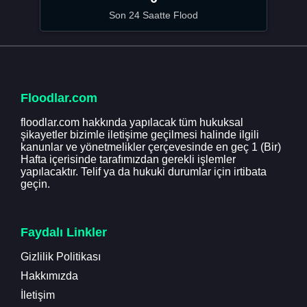
Son 24 Saatte Flood
Floodlar.com
floodlar.com hakkında yapılacak tüm hukuksal
şikayetler bizimle iletişime geçilmesi halinde ilgili
kanunlar ve yönetmelikler çerçevesinde en geç 1 (Bir)
Hafta içerisinde tarafımızdan gerekli işlemler
yapılacaktır. Telif ya da hukuki durumlar için irtibata
geçin.
Faydalı Linkler
Gizlilik Politikası
Hakkımızda
İletişim