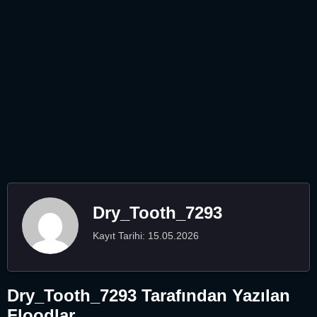
Dry_Tooth_7293
Kayıt Tarihi: 15.05.2026
Dry_Tooth_7293 Tarafından Yazılan
Floodlar