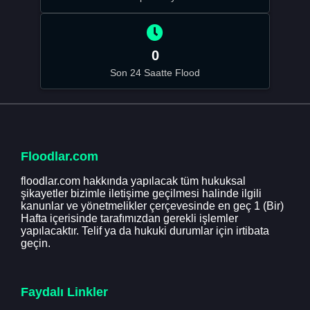
0
Son 24 Saatte Flood
Floodlar.com
floodlar.com hakkında yapılacak tüm hukuksal
şikayetler bizimle iletişime geçilmesi halinde ilgili
kanunlar ve yönetmelikler çerçevesinde en geç 1 (Bir)
Hafta içerisinde tarafımızdan gerekli işlemler
yapılacaktır. Telif ya da hukuki durumlar için irtibata
geçin.
Faydalı Linkler