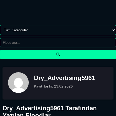
Dry_Advertising5961
Kayıt Tarihi: 23.02.2026
Dry_Advertising5961 Tarafından
Yazılan Floodlar