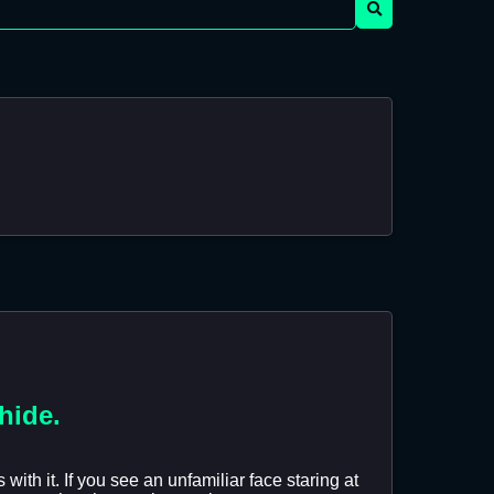
hide.
with it. If you see an unfamiliar face staring at