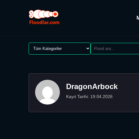
DragonArbock
Kayıt Tarihi: 19.04.2026