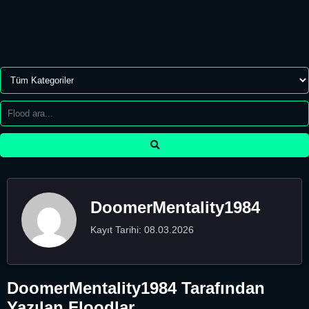
DoomerMentality1984
Kayıt Tarihi: 08.03.2026
DoomerMentality1984 Tarafından
Yazılan Floodlar