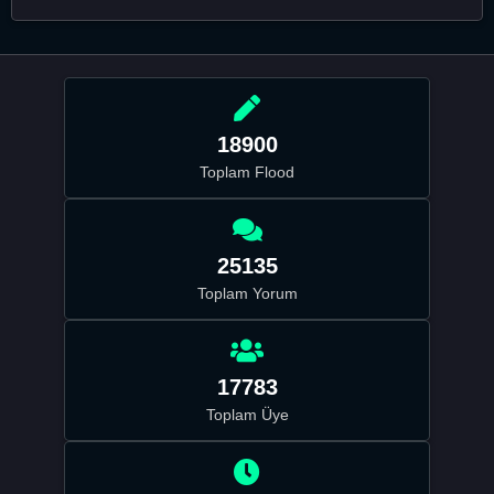
18900
Toplam Flood
25135
Toplam Yorum
17783
Toplam Üye