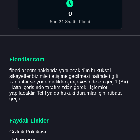
0
Son 24 Saatte Flood
Floodlar.com
floodlar.com hakkında yapılacak tüm hukuksal
şikayetler bizimle iletişime geçilmesi halinde ilgili
kanunlar ve yönetmelikler çerçevesinde en geç 1 (Bir)
Hafta içerisinde tarafımızdan gerekli işlemler
yapılacaktır. Telif ya da hukuki durumlar için irtibata
geçin.
Faydalı Linkler
Gizlilik Politikası