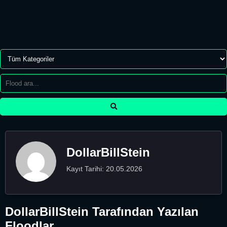
DollarBillStein
Kayıt Tarihi: 20.05.2026
DollarBillStein Tarafından Yazılan
Floodlar