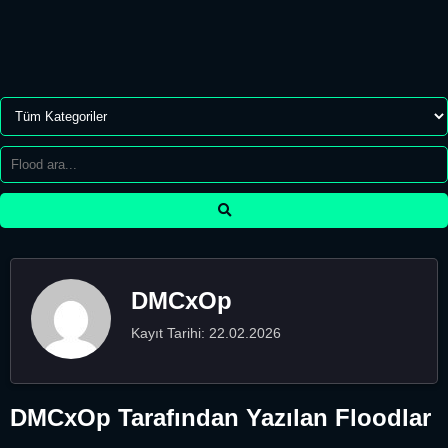
DMCxOp
Kayıt Tarihi: 22.02.2026
DMCxOp Tarafından Yazılan Floodlar