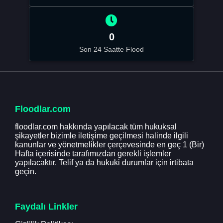
0
Son 24 Saatte Flood
Floodlar.com
floodlar.com hakkında yapılacak tüm hukuksal
şikayetler bizimle iletişime geçilmesi halinde ilgili
kanunlar ve yönetmelikler çerçevesinde en geç 1 (Bir)
Hafta içerisinde tarafımızdan gerekli işlemler
yapılacaktır. Telif ya da hukuki durumlar için irtibata
geçin.
Faydalı Linkler