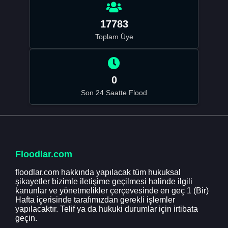
17783
Toplam Üye
0
Son 24 Saatte Flood
Floodlar.com
floodlar.com hakkında yapılacak tüm hukuksal
şikayetler bizimle iletişime geçilmesi halinde ilgili
kanunlar ve yönetmelikler çerçevesinde en geç 1 (Bir)
Hafta içerisinde tarafımızdan gerekli işlemler
yapılacaktır. Telif ya da hukuki durumlar için irtibata
geçin.