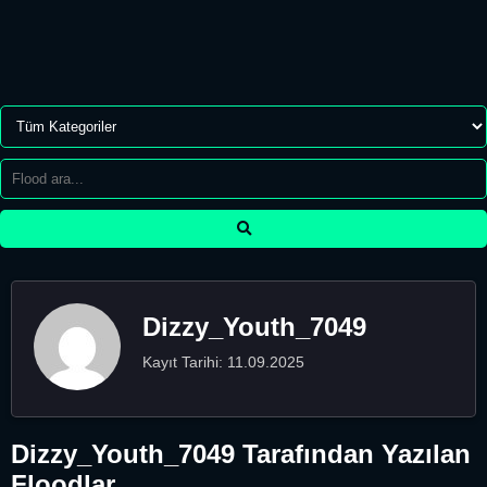
Dizzy_Youth_7049
Kayıt Tarihi: 11.09.2025
Dizzy_Youth_7049 Tarafından Yazılan
Floodlar