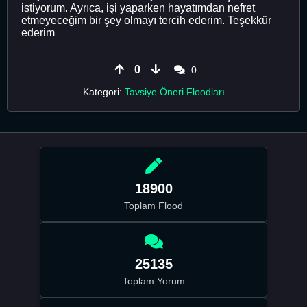
istiyorum. Ayrıca, işi yaparken hayatımdan nefret
etmeyeceğim bir şey olmayı tercih ederim. Teşekkür
ederim
0
0
Kategori:
Tavsiye Öneri Floodları
18900
Toplam Flood
25135
Toplam Yorum