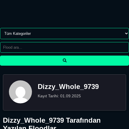
Dizzy_Whole_9739
Kayıt Tarihi: 01.09.2025
Dizzy_Whole_9739 Tarafından
Yazılan Floodlar