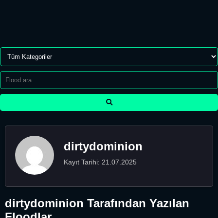
dirtydominion
Kayıt Tarihi: 21.07.2025
dirtydominion Tarafından Yazılan
Floodlar