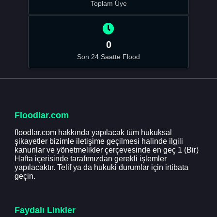
Toplam Üye
0
Son 24 Saatte Flood
Floodlar.com
floodlar.com hakkında yapılacak tüm hukuksal
şikayetler bizimle iletişime geçilmesi halinde ilgili
kanunlar ve yönetmelikler çerçevesinde en geç 1 (Bir)
Hafta içerisinde tarafımızdan gerekli işlemler
yapılacaktır. Telif ya da hukuki durumlar için irtibata
geçin.
Faydalı Linkler