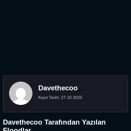
Davethecoo
Kayıt Tarihi: 27.10.2025
Davethecoo Tarafından Yazılan
Floodlar