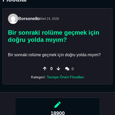
Borsonello
Mart 24, 2026
Bir sonraki rolüme geçmek için
doğru yolda mıyım?
Bir sonraki rolüme geçmek için doğru yolda mıyım?
0
0
Kategori:
Tavsiye Öneri Floodları
18900