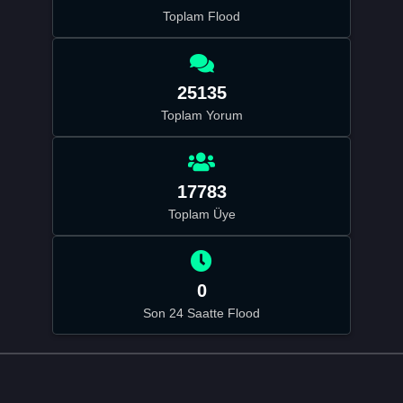
Toplam Flood
25135
Toplam Yorum
17783
Toplam Üye
0
Son 24 Saatte Flood