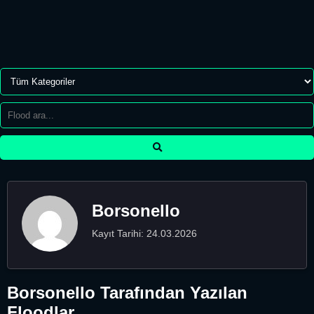
Borsonello
Kayıt Tarihi: 24.03.2026
Borsonello Tarafından Yazılan
Floodlar