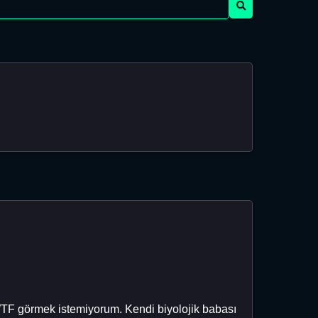
WTF görmek istemiyorum. Kendi biyolojik babası