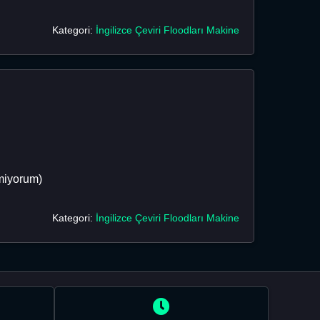
Kategori:
İngilizce Çeviri Floodları Makine
tmiyorum)
Kategori:
İngilizce Çeviri Floodları Makine