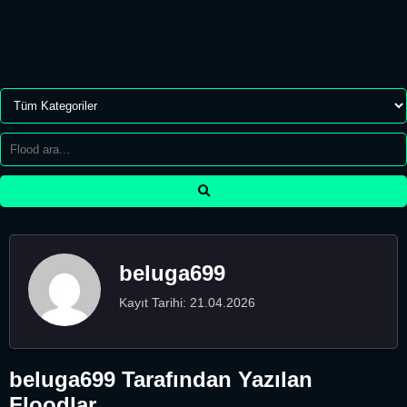
beluga699
Kayıt Tarihi: 21.04.2026
beluga699 Tarafından Yazılan
Floodlar