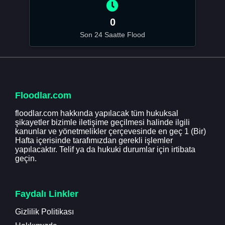
0
Son 24 Saatte Flood
Floodlar.com
floodlar.com hakkında yapılacak tüm hukuksal
şikayetler bizimle iletişime geçilmesi halinde ilgili
kanunlar ve yönetmelikler çerçevesinde en geç 1 (Bir)
Hafta içerisinde tarafımızdan gerekli işlemler
yapılacaktır. Telif ya da hukuki durumlar için irtibata
geçin.
Faydalı Linkler
Gizlilik Politikası