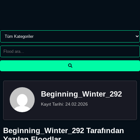
Beginning_Winter_292
Kayıt Tarihi: 24.02.2026
Beginning_Winter_292 Tarafından
Yazılan Floodlar