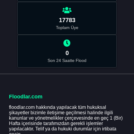
17783
Toplam Üye
0
Son 24 Saatte Flood
Floodlar.com
floodlar.com hakkında yapılacak tüm hukuksal
şikayetler bizimle iletişime geçilmesi halinde ilgili
kanunlar ve yönetmelikler çerçevesinde en geç 1 (Bir)
Hafta içerisinde tarafımızdan gerekli işlemler
yapılacaktır. Telif ya da hukuki durumlar için irtibata