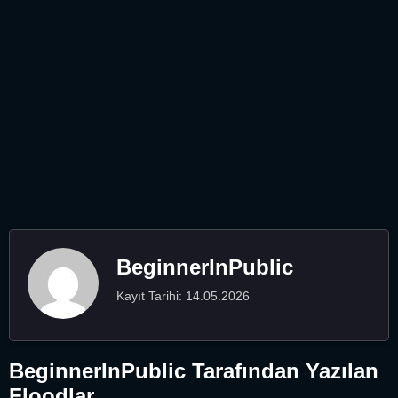
BeginnerInPublic
Kayıt Tarihi: 14.05.2026
BeginnerInPublic Tarafından Yazılan
Floodlar