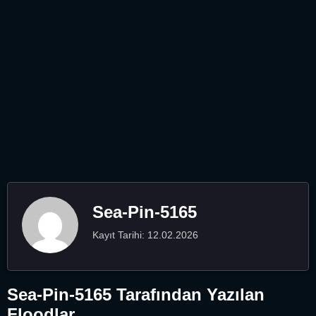
Sea-Pin-5165
Kayıt Tarihi: 12.02.2026
Sea-Pin-5165 Tarafından Yazılan
Floodlar