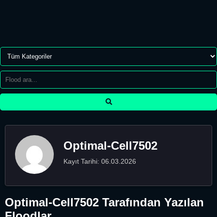
Optimal-Cell7502
Kayıt Tarihi: 06.03.2026
Optimal-Cell7502 Tarafından Yazılan
Floodlar