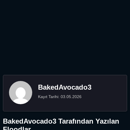
BakedAvocado3
Kayıt Tarihi: 03.05.2026
BakedAvocado3 Tarafından Yazılan
Floodlar