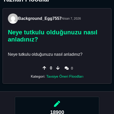
Background_Egg7557
Nisan 7, 2026
Neye tutkulu olduğunuzu nasıl
anladınız?
Neye tutkulu olduğunuzu nasıl anladınız?
0
0
Kategori:
Tavsiye Öneri Floodları
18900