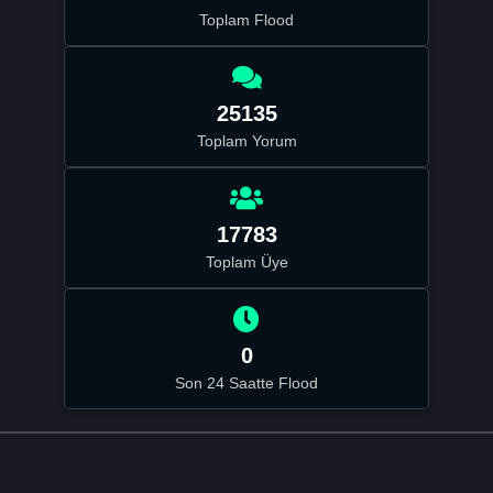
Toplam Flood
25135
Toplam Yorum
17783
Toplam Üye
0
Son 24 Saatte Flood