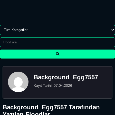
Background_Egg7557
Kayıt Tarihi: 07.04.2026
Background_Egg7557 Tarafından
Yazılan Floodlar