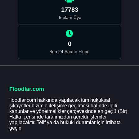
17783
Toplam Üye
0
Son 24 Saatte Flood
Floodlar.com
floodlar.com hakkında yapılacak tüm hukuksal
şikayetler bizimle iletişime geçilmesi halinde ilgili
kanunlar ve yönetmelikler çerçevesinde en geç 1 (Bir)
Hafta içerisinde tarafımızdan gerekli işlemler
yapılacaktır. Telif ya da hukuki durumlar için irtibata
geçin.