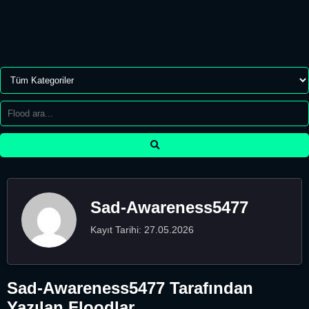
Sad-Awareness5477
Kayıt Tarihi: 27.05.2026
Sad-Awareness5477 Tarafından
Yazılan Floodlar