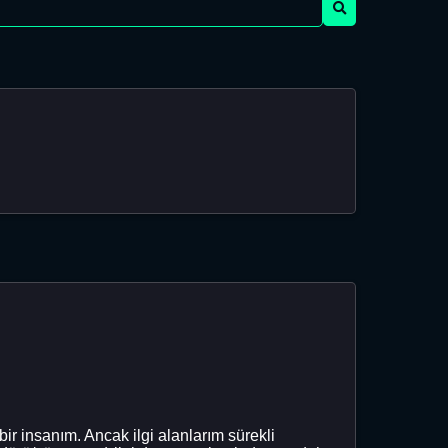
ir insanım. Ancak ilgi alanlarım sürekli