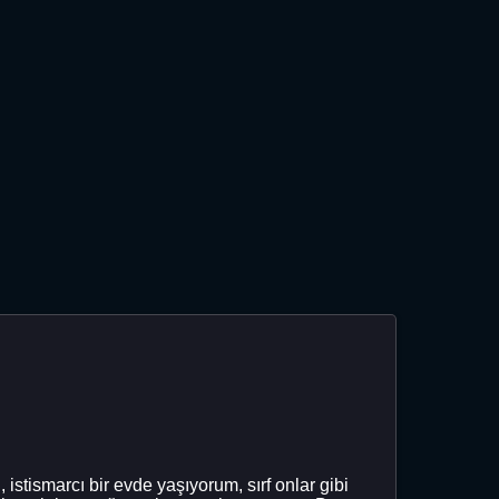
istismarcı bir evde yaşıyorum, sırf onlar gibi