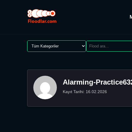
Alarming-Practice63
Kayıt Tarihi: 16.02.2026