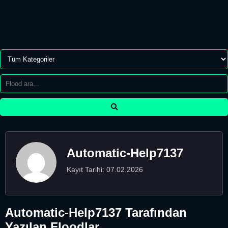
Automatic-Help7137
Kayıt Tarihi: 07.02.2026
Automatic-Help7137 Tarafından
Yazılan Floodlar