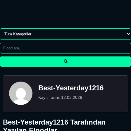
Best-Yesterday1216
Kayıt Tarihi: 12.03.2026
Best-Yesterday1216 Tarafından
Yazılan Floodlar