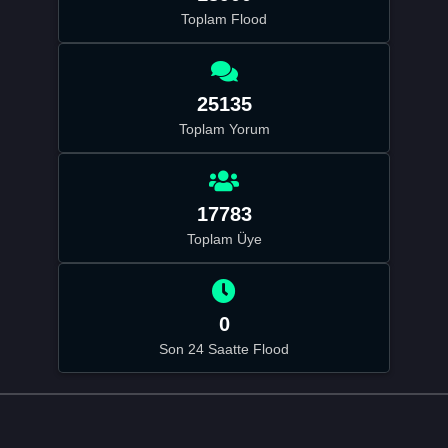
Toplam Flood
25135
Toplam Yorum
17783
Toplam Üye
0
Son 24 Saatte Flood