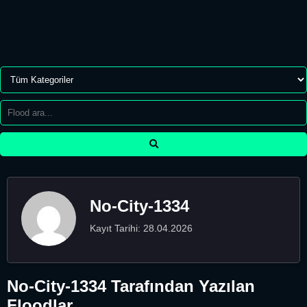
No-City-1334
Kayıt Tarihi: 28.04.2026
No-City-1334 Tarafından Yazılan
Floodlar