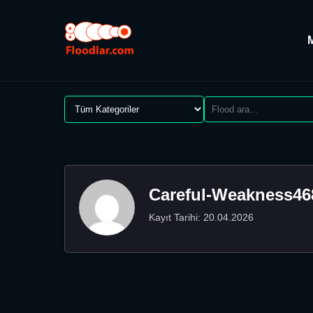
Careful-Weakness46
Kayıt Tarihi: 20.04.2026