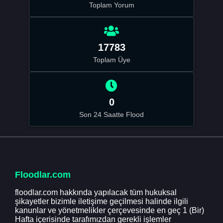
Toplam Yorum
17783
Toplam Üye
0
Son 24 Saatte Flood
Floodlar.com
floodlar.com hakkında yapılacak tüm hukuksal
şikayetler bizimle iletişime geçilmesi halinde ilgili
kanunlar ve yönetmelikler çerçevesinde en geç 1 (Bir)
Hafta içerisinde tarafımızdan gerekli işlemler