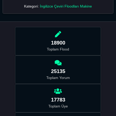
Kategori:
İngilizce Çeviri Floodları Makine
18900
Toplam Flood
25135
Toplam Yorum
17783
Toplam Üye