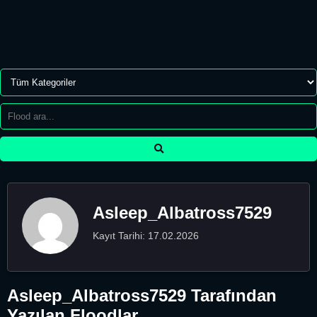
Asleep_Albatross7529
Kayıt Tarihi: 17.02.2026
Asleep_Albatross7529 Tarafından
Yazılan Floodlar