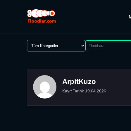
ArpitKuzo
Kayıt Tarihi: 19.04.2026