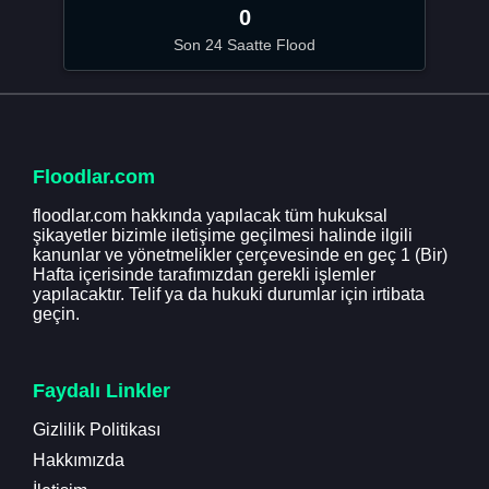
0
Son 24 Saatte Flood
Floodlar.com
floodlar.com hakkında yapılacak tüm hukuksal
şikayetler bizimle iletişime geçilmesi halinde ilgili
kanunlar ve yönetmelikler çerçevesinde en geç 1 (Bir)
Hafta içerisinde tarafımızdan gerekli işlemler
yapılacaktır. Telif ya da hukuki durumlar için irtibata
geçin.
Faydalı Linkler
Gizlilik Politikası
Hakkımızda