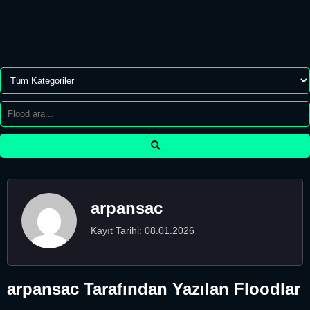
arpansac
Kayıt Tarihi: 08.01.2026
arpansac Tarafından Yazılan Floodlar