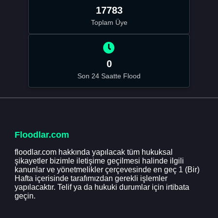
17783
Toplam Üye
0
Son 24 Saatte Flood
Floodlar.com
floodlar.com hakkında yapılacak tüm hukuksal
şikayetler bizimle iletişime geçilmesi halinde ilgili
kanunlar ve yönetmelikler çerçevesinde en geç 1 (Bir)
Hafta içerisinde tarafımızdan gerekli işlemler
yapılacaktır. Telif ya da hukuki durumlar için irtibata
geçin.