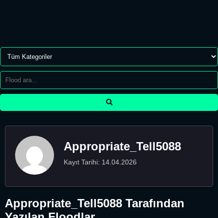
Appropriate_Tell5088
Kayıt Tarihi: 14.04.2026
Appropriate_Tell5088 Tarafından
Yazılan Floodlar